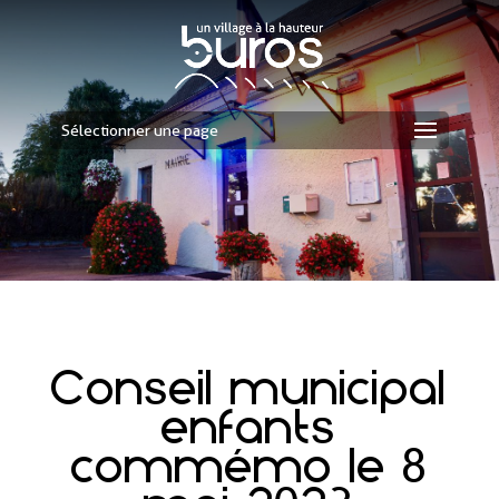
Sélectionner une page
Conseil municipal
enfants
commémo le 8