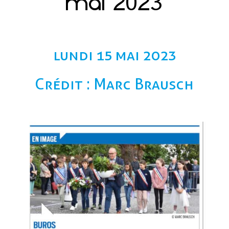
mai 2023
lundi 15 mai 2023
Crédit : Marc Brausch