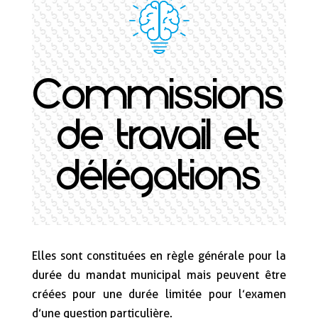
Commissions
de travail et
délégations
Elles sont constituées en règle générale pour la
durée du mandat municipal mais peuvent être
créées pour une durée limitée pour l’examen
d’une question particulière.