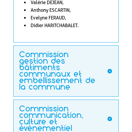
Valérie DEJEAN,
Anthony ESCARTIN,
Evelyne FERAUD,
Didier HARITCHABALET.
Commission
gestion des
bâtiments
communaux et
embellissement de
la commune
Commission
communication,
culture et
événementiel