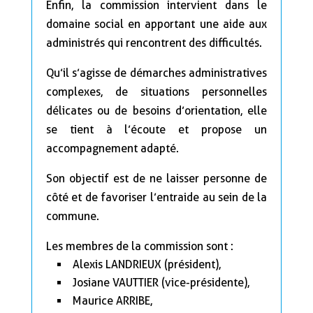
Enfin, la commission intervient dans le
domaine social en apportant une aide aux
administrés qui rencontrent des difficultés.
Qu’il s’agisse de démarches administratives
complexes, de situations personnelles
délicates ou de besoins d’orientation, elle
se tient à l’écoute et propose un
accompagnement adapté.
Son objectif est de ne laisser personne de
côté et de favoriser l’entraide au sein de la
commune.
Les membres de la commission sont :
Alexis LANDRIEUX (président),
Josiane VAUTTIER (vice-présidente),
Maurice ARRIBE,