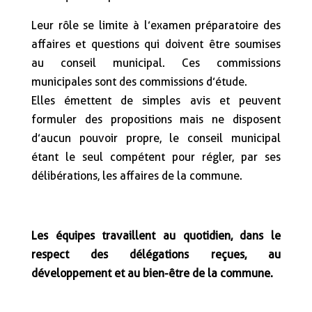
Leur rôle se limite à l’examen préparatoire des
affaires et questions qui doivent être soumises
au conseil municipal. Ces commissions
municipales sont des commissions d’étude.
Elles émettent de simples avis et peuvent
formuler des propositions mais ne disposent
d’aucun pouvoir propre, le conseil municipal
étant le seul compétent pour régler, par ses
délibérations, les affaires de la commune.
Les équipes travaillent au quotidien, dans le
respect des délégations reçues, au
développement et au bien-être de la commune.