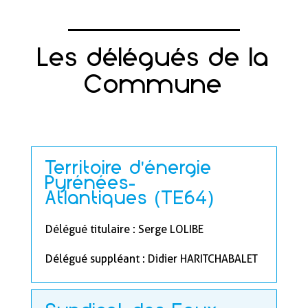
Les délégués de la
Commune
Territoire d'énergie
Pyrénées-
Atlantiques (TE64)
Délégué titulaire
: Serge LOLIBE
Délégué suppléant
: Didier HARITCHABALET