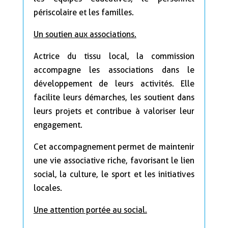
périscolaire et les familles.
Un soutien aux associations.
Actrice du tissu local, la commission
accompagne les associations dans le
développement de leurs activités. Elle
facilite leurs démarches, les soutient dans
leurs projets et contribue à valoriser leur
engagement.
Cet accompagnement permet de maintenir
une vie associative riche, favorisant le lien
social, la culture, le sport et les initiatives
locales.
Une attention portée au social.