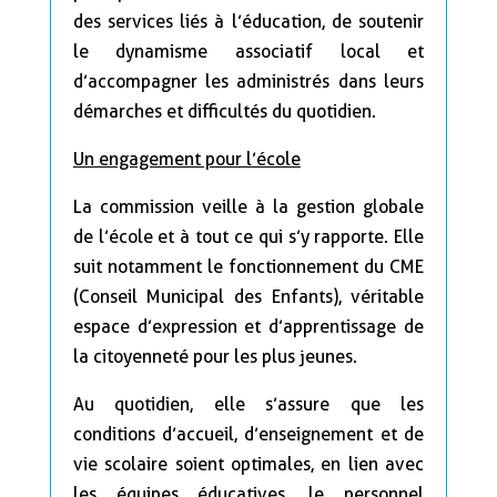
des services liés à l’éducation, de soutenir
le dynamisme associatif local et
d’accompagner les administrés dans leurs
démarches et difficultés du quotidien.
Un engagement pour l’école
La commission veille à la gestion globale
de l’école et à tout ce qui s’y rapporte. Elle
suit notamment le fonctionnement du CME
(Conseil Municipal des Enfants), véritable
espace d’expression et d’apprentissage de
la citoyenneté pour les plus jeunes.
Au quotidien, elle s’assure que les
conditions d’accueil, d’enseignement et de
vie scolaire soient optimales, en lien avec
les équipes éducatives, le personnel