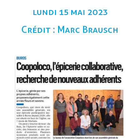
lundi 15 mai 2023
Crédit : Marc Brausch