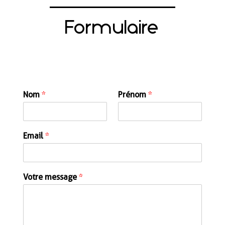
Formulaire
Nom
*
Prénom
*
Email
*
Votre message
*