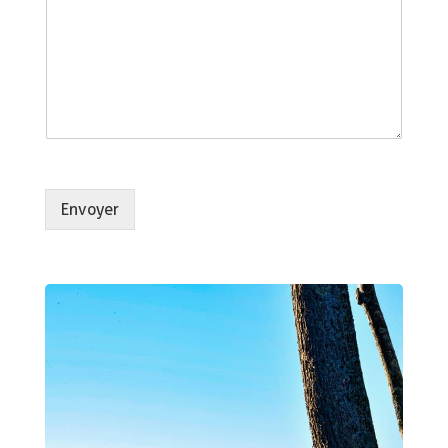
Envoyer