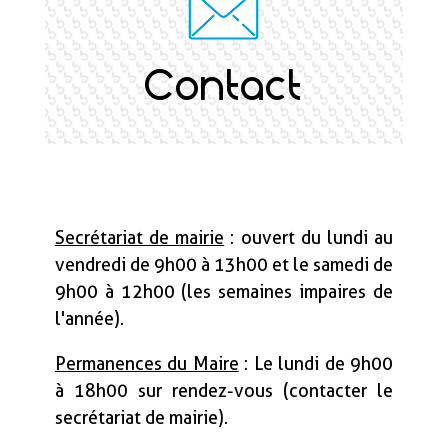
Contact
Secrétariat de mairie
: ouvert du lundi au
vendredi de 9h00 à 13h00 et le samedi de
9h00 à 12h00 (les semaines impaires de
l'année).
Permanences du Maire
: Le lundi de 9h00
à 18h00 sur rendez-vous (contacter le
secrétariat de mairie).