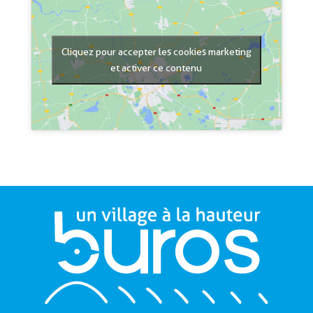
Cliquez pour accepter les cookies marketing
et activer ce contenu