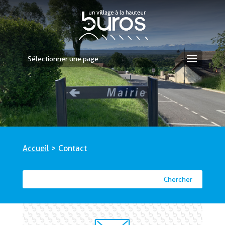
Sélectionner une page
Accueil
>
Contact