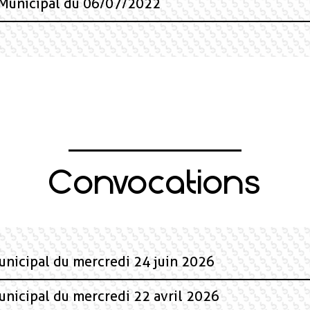
 Municipal du 06/07/2022
Convocations
unicipal du mercredi 24 juin 2026
unicipal du mercredi 22 avril 2026