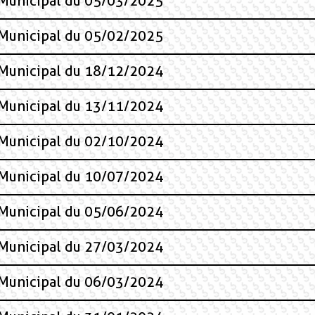
 Municipal du 05/03/2025
 Municipal du 05/02/2025
 Municipal du 18/12/2024
 Municipal du 13/11/2024
 Municipal du 02/10/2024
 Municipal du 10/07/2024
 Municipal du 05/06/2024
 Municipal du 27/03/2024
 Municipal du 06/03/2024