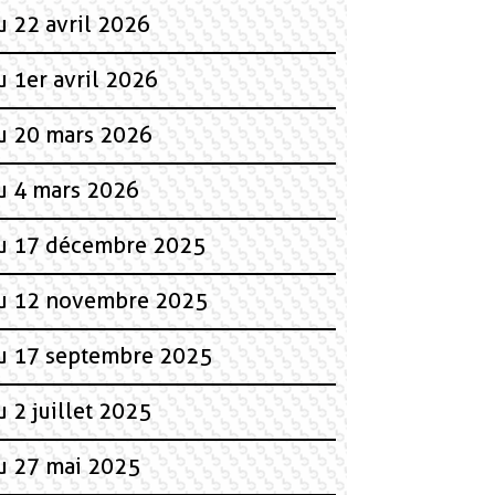
u 22 avril 2026
u 1er avril 2026
du 20 mars 2026
du 4 mars 2026
 du 17 décembre 2025
 du 12 novembre 2025
 du 17 septembre 2025
 2 juillet 2025
du 27 mai 2025