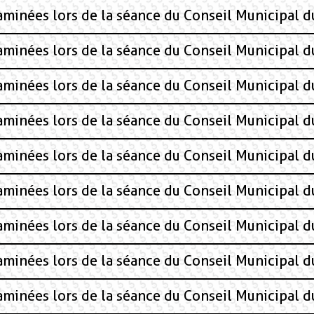
xaminées lors de la séance du Conseil Municipal d
xaminées lors de la séance du Conseil Municipal d
xaminées lors de la séance du Conseil Municipal 
xaminées lors de la séance du Conseil Municipal 
xaminées lors de la séance du Conseil Municipal
xaminées lors de la séance du Conseil Municipal
xaminées lors de la séance du Conseil Municipal
aminées lors de la séance du Conseil Municipal du
xaminées lors de la séance du Conseil Municipal 