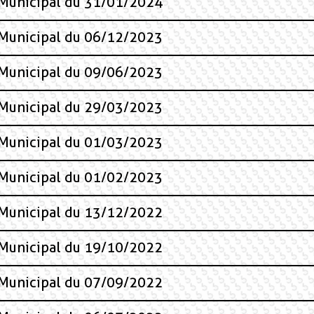
 Municipal du 31/01/2024
 Municipal du 06/12/2023
 Municipal du 09/06/2023
 Municipal du 29/03/2023
 Municipal du 01/03/2023
 Municipal du 01/02/2023
 Municipal du 13/12/2022
 Municipal du 19/10/2022
 Municipal du 07/09/2022