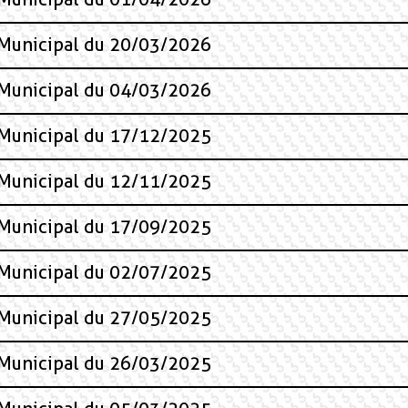
 Municipal du 20/03/2026
 Municipal du 04/03/2026
 Municipal du 17/12/2025
 Municipal du 12/11/2025
 Municipal du 17/09/2025
 Municipal du 02/07/2025
 Municipal du 27/05/2025
 Municipal du 26/03/2025