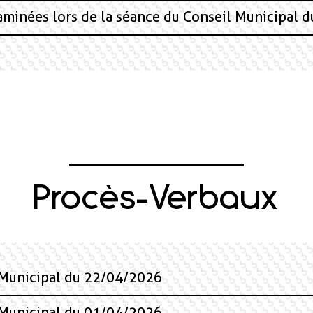
xaminées lors de la séance du Conseil Municipal 
Procès-Verbaux
 Municipal du 22/04/2026
 Municipal du 01/04/2026