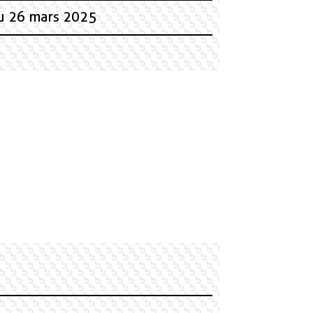
du 26 mars 2025