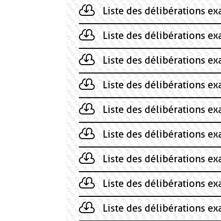
Liste des délibérations e
Liste des délibérations e
Liste des délibérations e
Liste des délibérations e
Liste des délibérations e
Liste des délibérations e
Liste des délibérations e
Liste des délibérations ex
Liste des délibérations e