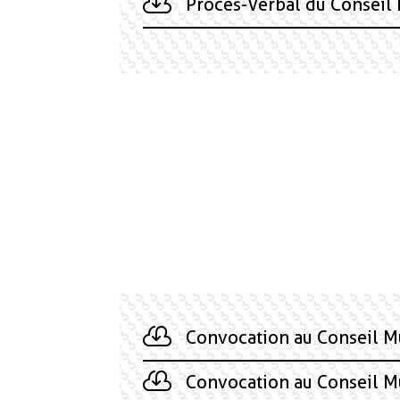
Procès-Verbal du Conseil
Convocation au Conseil M
Convocation au Conseil M