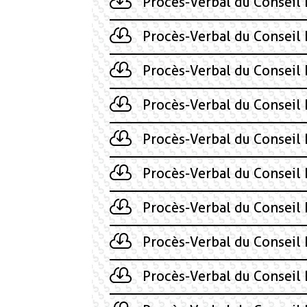
Procès-Verbal du Conseil
Procès-Verbal du Conseil
Procès-Verbal du Conseil
Procès-Verbal du Conseil
Procès-Verbal du Conseil
Procès-Verbal du Conseil
Procès-Verbal du Conseil
Procès-Verbal du Conseil
Procès-Verbal du Conseil