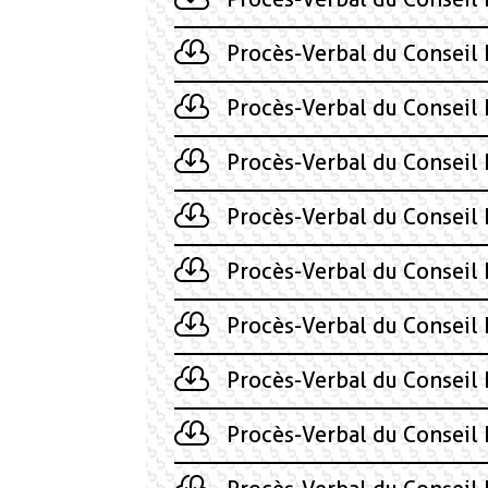
Procès-Verbal du Conseil
Procès-Verbal du Conseil
Procès-Verbal du Conseil
Procès-Verbal du Conseil
Procès-Verbal du Conseil
Procès-Verbal du Conseil
Procès-Verbal du Conseil
Procès-Verbal du Conseil