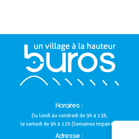
Horaires :
Du lundi au vendredi de 9h à 13h,
le samedi de 9h à 12h (Semaines impaires).
Adresse :