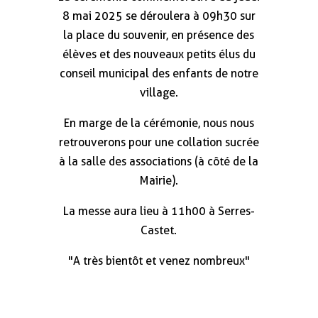
8 mai 2025 se déroulera à 09h30 sur
la place du souvenir, en présence des
élèves et des nouveaux petits élus du
conseil municipal des enfants de notre
village.
En marge de la cérémonie, nous nous
retrouverons pour une collation sucrée
à la salle des associations (à côté de la
Mairie).
La messe aura lieu à 11h00 à Serres-
Castet.
"A très bientôt et venez nombreux"