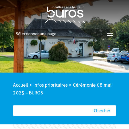
Sélectionner une page
Accueil
>
Infos prioritaires
>
Cérémonie 08 mai
2025 – BUROS