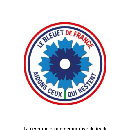
La cérémonie commémorative du jeudi