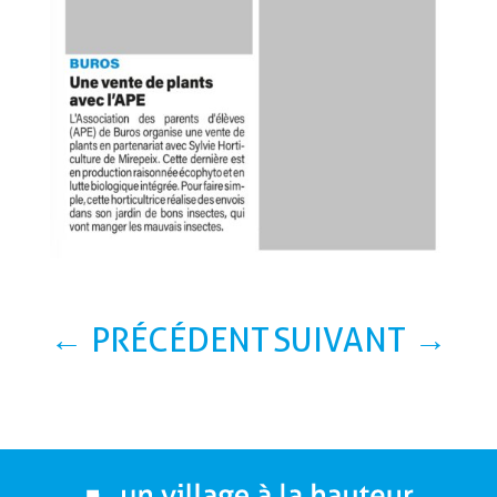
←
PRÉCÉDENT
SUIVANT
→