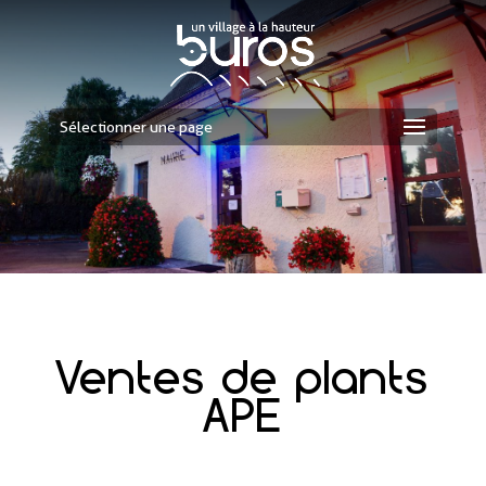
Sélectionner une page
Ventes de plants
APE