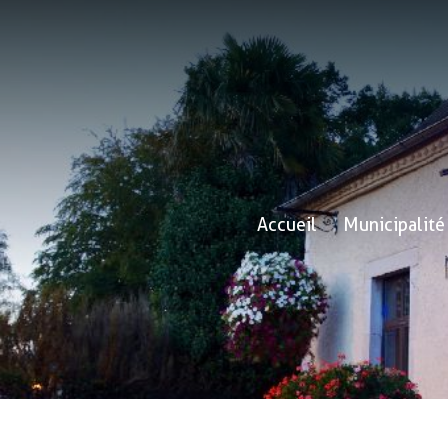
Accueil
Municipalité