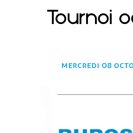
Tournoi o
mercredi 08 oct