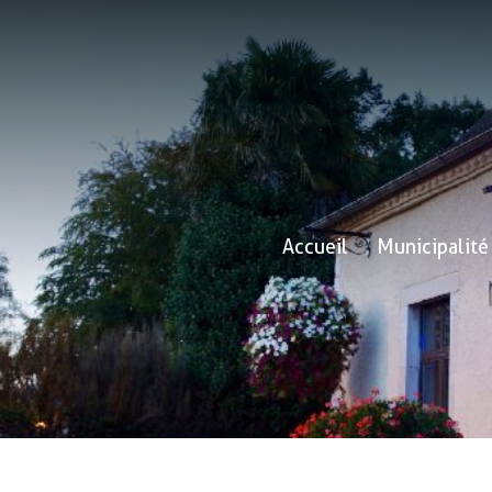
Accueil
Municipalité