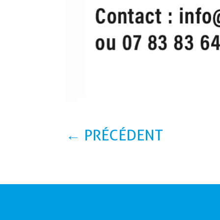
←
PRÉCÉDENT