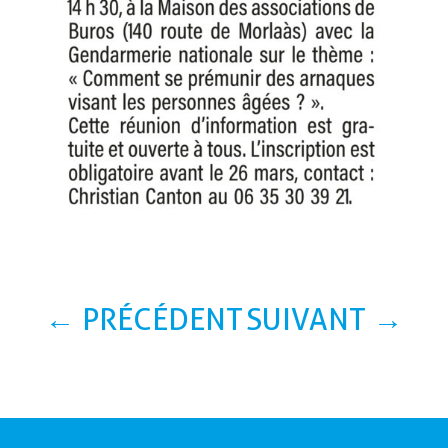
←
PRÉCÉDENT
SUIVANT
→