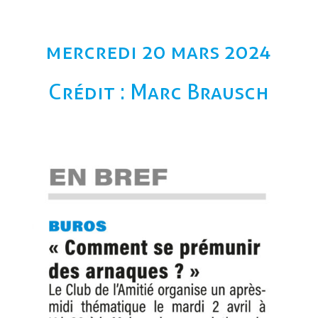
mercredi 20 mars 2024
Crédit : Marc Brausch