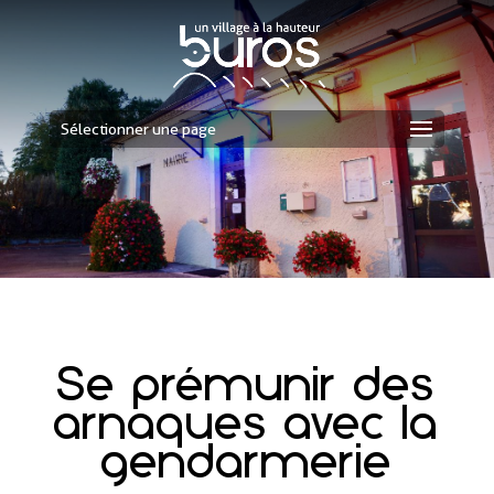
Sélectionner une page
Se prémunir des
arnaques avec la
gendarmerie