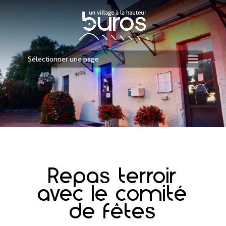
Sélectionner une page
Repas terroir
avec le comité
de fêtes