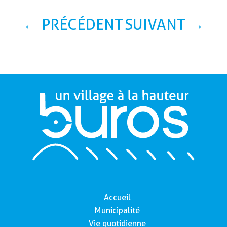
←
PRÉCÉDENT
SUIVANT
→
Accueil
Municipalité
Vie quotidienne