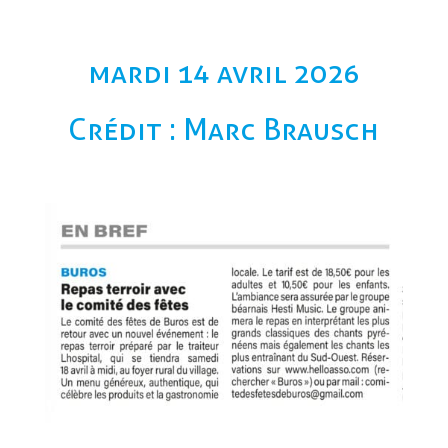
mardi 14 avril 2026
Crédit : Marc Brausch