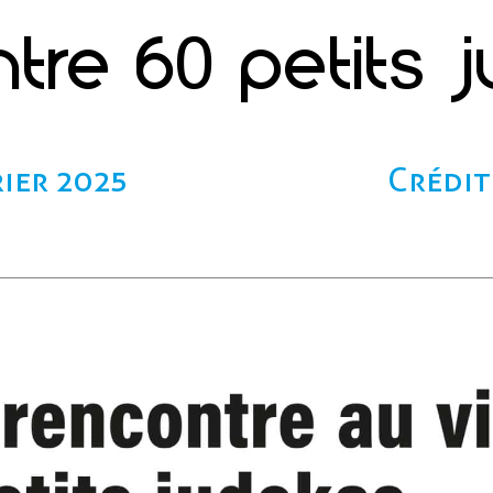
tre 60 petits 
ier 2025
Crédit