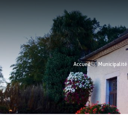
Accueil
Municipalité