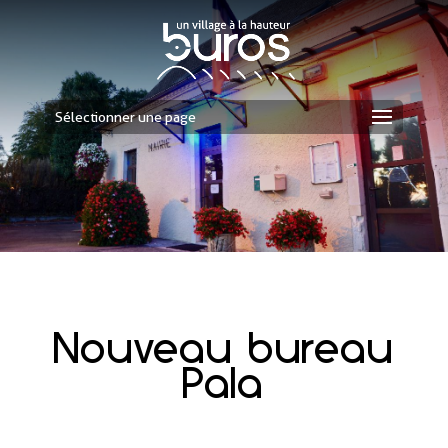
Sélectionner une page
Nouveau bureau
Pala