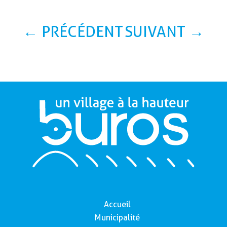
←
PRÉCÉDENT
SUIVANT
→
Accueil
Municipalité