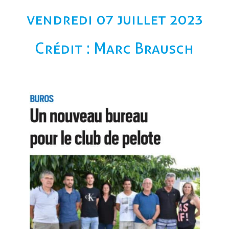
vendredi 07 juillet 2023
Crédit : Marc Brausch