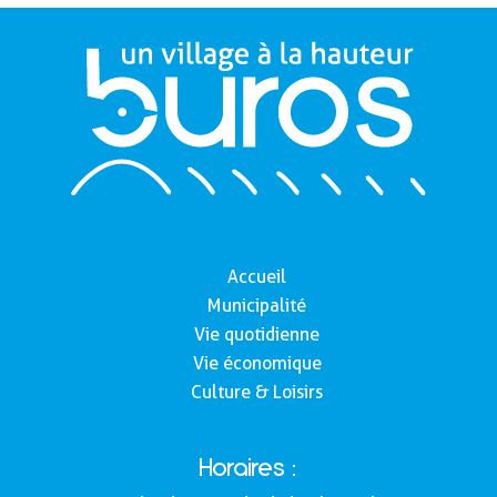
Accueil
Municipalité
Vie quotidienne
Vie économique
Culture & Loisirs
Horaires :