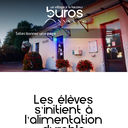
Sélectionner une page
Les élèves
s’initient à
l’alimentation