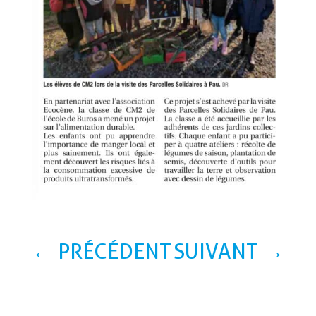
←
PRÉCÉDENT
SUIVANT
→