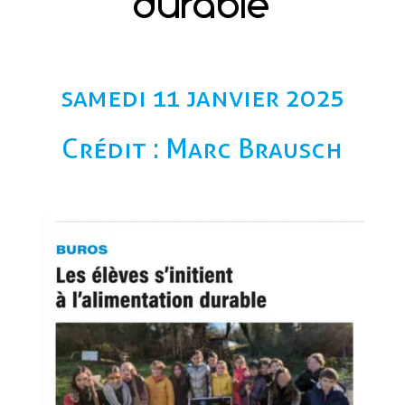
durable
samedi 11 janvier 2025
Crédit : Marc Brausch