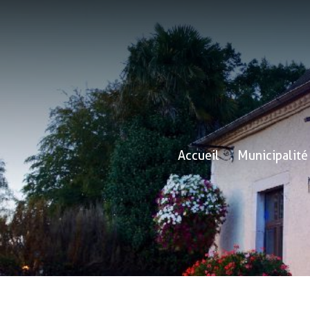
Accueil
Municipalité