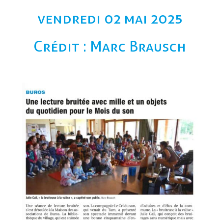
vendredi 02 mai 2025
Crédit : Marc Brausch