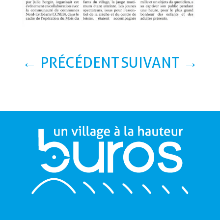
←
PRÉCÉDENT
SUIVANT
→