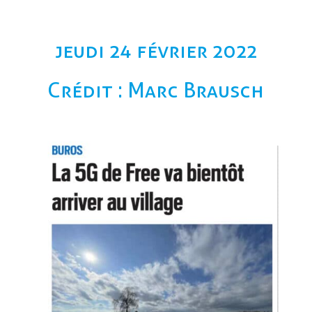
jeudi 24 février 2022
Crédit : Marc Brausch