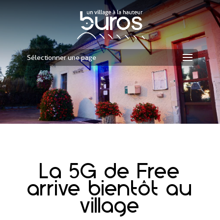
Sélectionner une page
La 5G de Free
arrive bientôt au
village