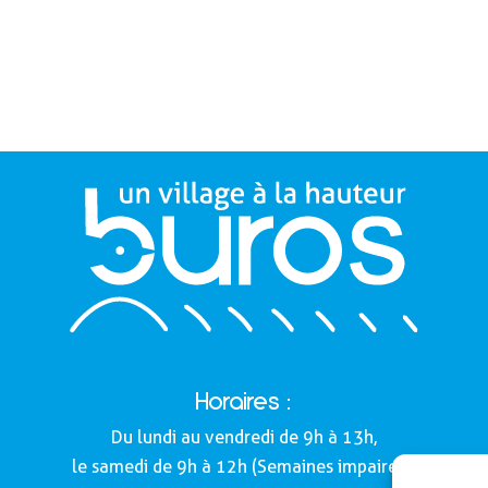
Horaires :
Du lundi au vendredi de 9h à 13h,
le samedi de 9h à 12h (Semaines impaires).