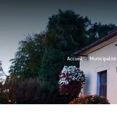
Accueil
Municipalité