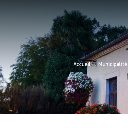
Accueil
Municipalité