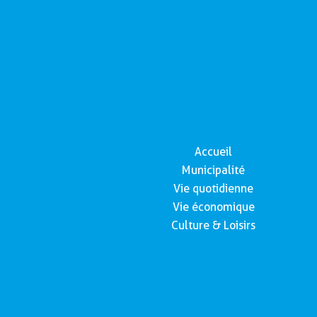
Accueil
Municipalité
Vie quotidienne
Vie économique
Culture & Loisirs