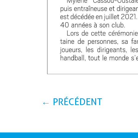
←
PRÉCÉDENT