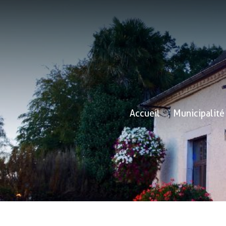
Accueil
Municipalité