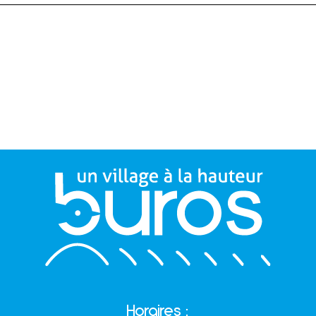
Horaires :