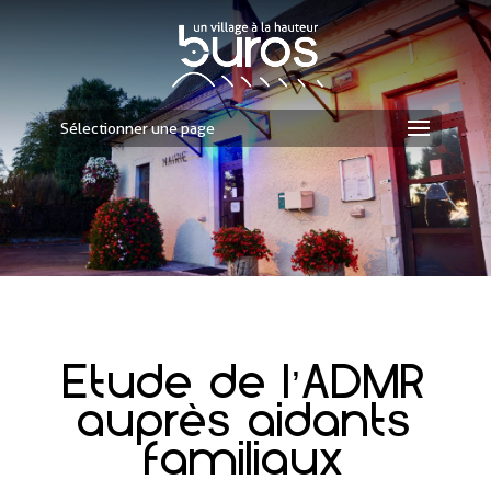
Sélectionner une page
Etude de l’ADMR
auprès aidants
familiaux