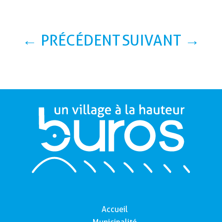
←
PRÉCÉDENT
SUIVANT
→
Accueil