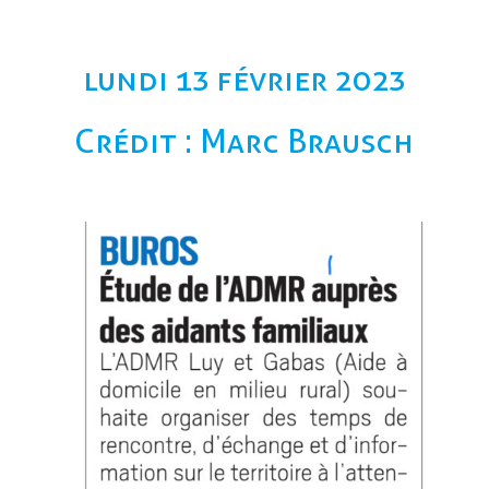
lundi 13 février 2023
Crédit : Marc Brausch