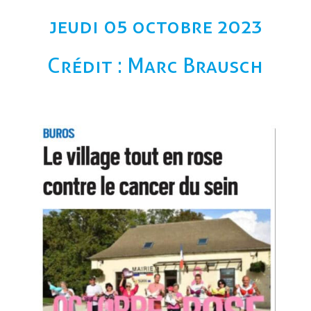
jeudi 05 octobre 2023
Crédit : Marc Brausch