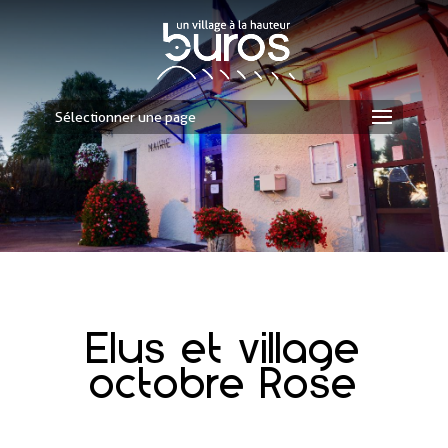
Sélectionner une page
Elus et village
octobre Rose