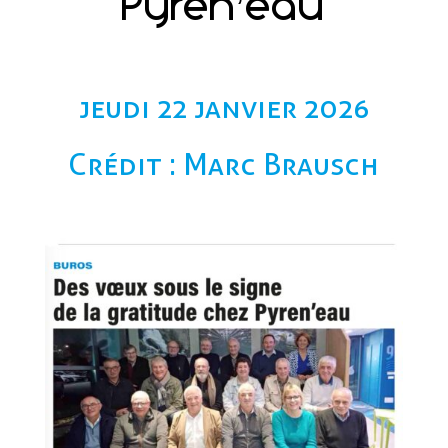
Pyren’eau
jeudi 22 janvier 2026
Crédit : Marc Brausch