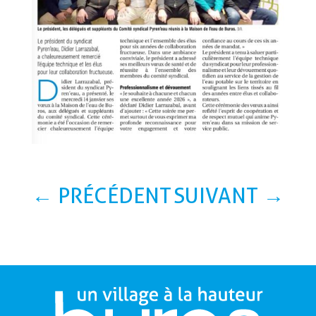
←
PRÉCÉDENT
SUIVANT
→