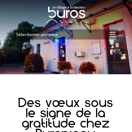
Sélectionner une page
Des vœux sous
le signe de la
gratitude chez