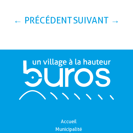
←
PRÉCÉDENT
SUIVANT
→
Accueil
Municipalité