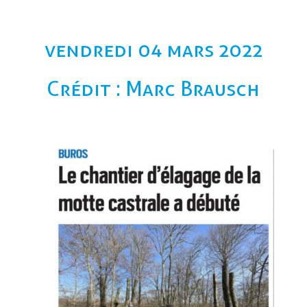
vendredi 04 mars 2022
Crédit : Marc Brausch