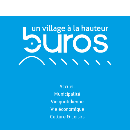
Accueil
Municipalité
Vie quotidienne
Vie économique
Culture & Loisirs