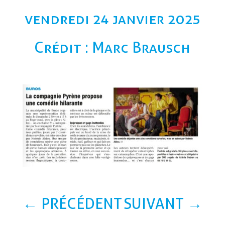
vendredi 24 janvier 2025
Crédit : Marc Brausch
←
PRÉCÉDENT
SUIVANT
→