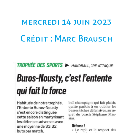
mercredi 14 juin 2023
Crédit : Marc Brausch