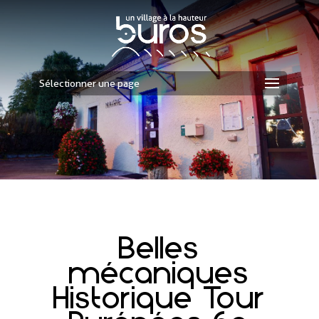
Sélectionner une page
Belles
mécaniques
Historique Tour