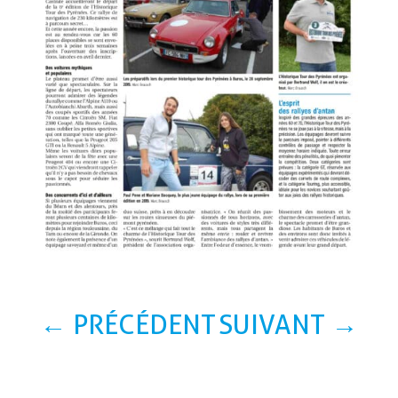
←
PRÉCÉDENT
SUIVANT
→