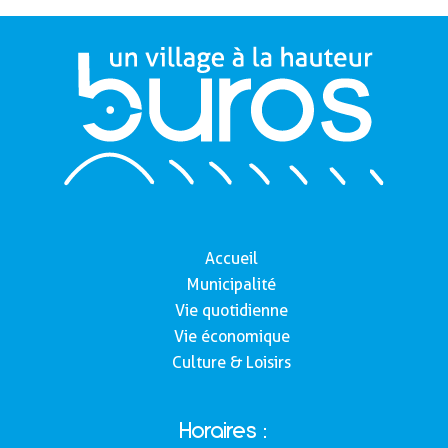
Accueil
Municipalité
Vie quotidienne
Vie économique
Culture & Loisirs
Horaires :