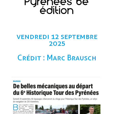
Pyrénées 6e
édition
vendredi 12 septembre
2025
Crédit : Marc Brausch