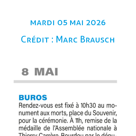
mardi 05 mai 2026
Crédit : Marc Brausch