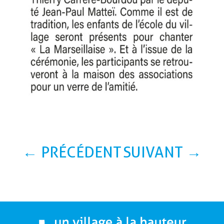
←
PRÉCÉDENT
SUIVANT
→