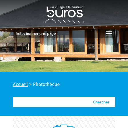
Sélectionner une page
Accueil
>
Photothèque