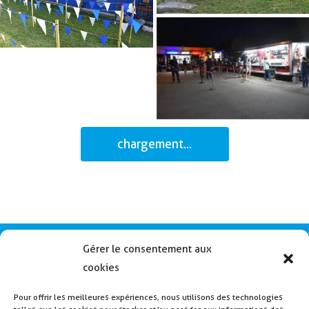
Gérer le consentement aux
cookies
chargement...
Pour offrir les meilleures expériences, nous utilisons des technologies