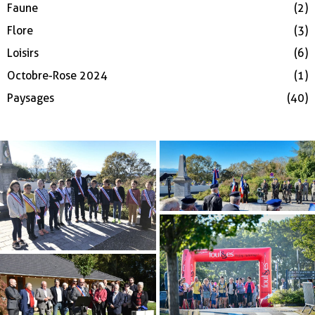
Faune
(2)
Flore
(3)
Loisirs
(6)
Octobre-Rose 2024
(1)
Paysages
(40)