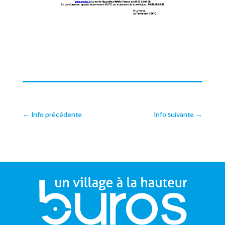
←
Info précédente
Info suivante
→