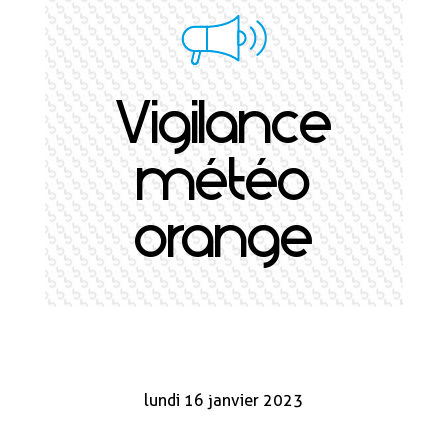
Vigilance
météo
orange
lundi 16 janvier 2023