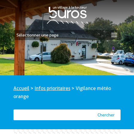
Sélectionner une page
Accueil
>
Infos prioritaires
>
Vigilance météo
orange