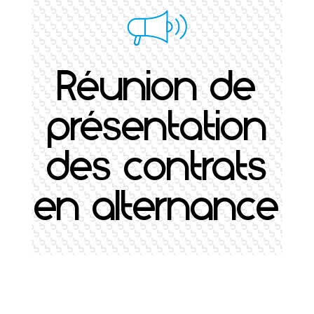
Réunion de
présentation
des contrats
en alternance