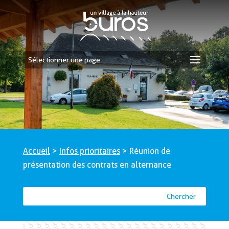
Sélectionner une page
Accueil
>
Infos prioritaires
>
Réunion de
présentation des contrats en alternance