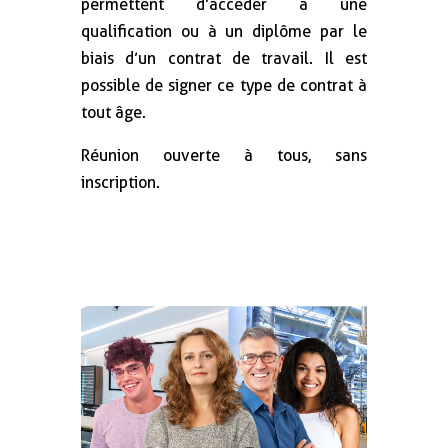
permettent d’accéder à une
qualification ou à un diplôme par le
biais d’un contrat de travail. Il est
possible de signer ce type de contrat à
tout âge.
Réunion ouverte à tous, sans
inscription.