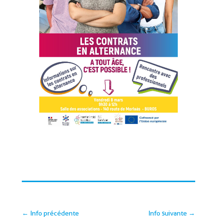
←
Info précédente
Info suivante
→