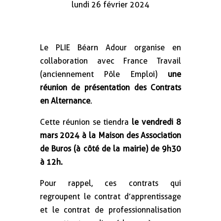
lundi 26 février 2024
Le PLIE Béarn Adour organise en
collaboration avec France Travail
(anciennement Pôle Emploi)
une
réunion de présentation des Contrats
en Alternance
.
Cette réunion se tiendra
le vendredi 8
mars 2024 à la Maison des Association
de Buros (à côté de la mairie) de 9h30
à 12h.
Pour rappel, ces contrats qui
regroupent le contrat d’apprentissage
et le contrat de professionnalisation