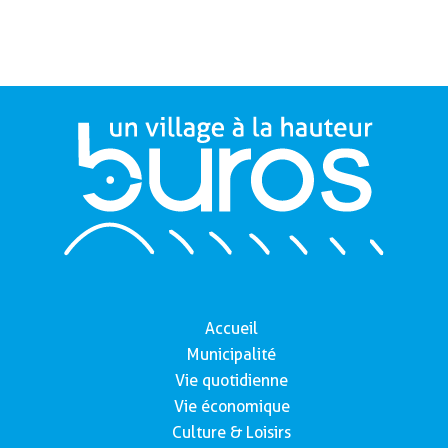
Accueil
Municipalité
Vie quotidienne
Vie économique
Culture & Loisirs