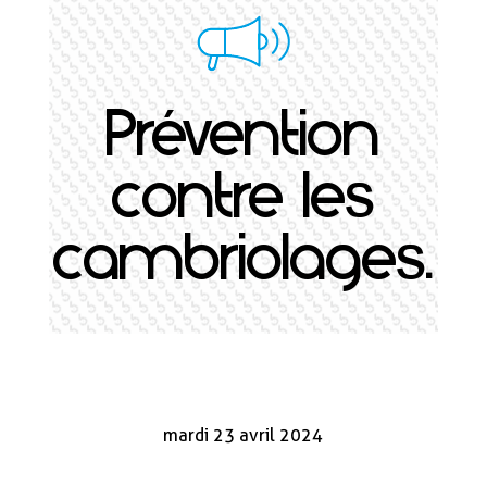
Prévention
contre les
cambriolages.
mardi 23 avril 2024