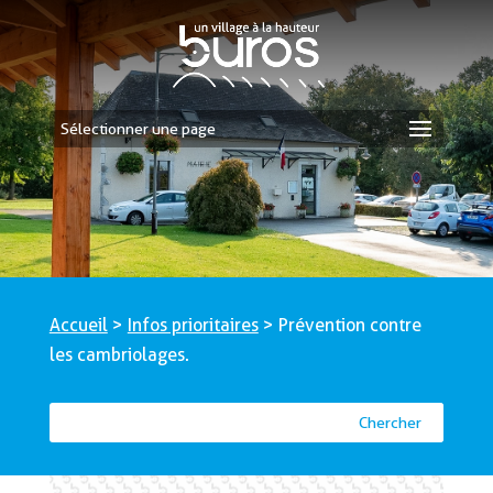
Sélectionner une page
Accueil
>
Infos prioritaires
>
Prévention contre
les cambriolages.