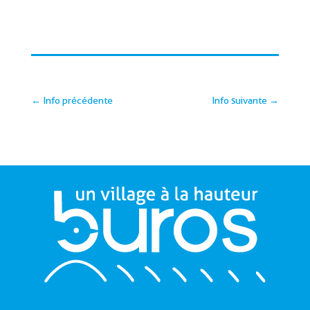
←
Info précédente
Info suivante
→