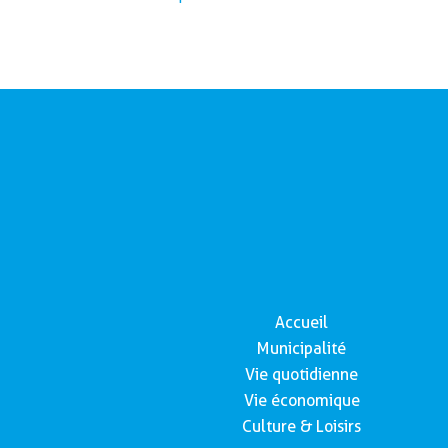
Accueil
Municipalité
Vie quotidienne
Vie économique
Culture & Loisirs