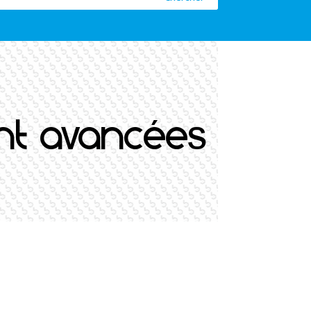
ont avancées