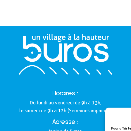
Horaires :
Du lundi au vendredi de 9h à 13h,
le samedi de 9h à 12h (Semaines impaires).
Adresse :
Pour offrir 