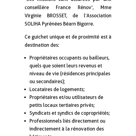
conseillère France Rénov’, Mme
Virginie BROSSET, de l’Association
SOLIHA Pyrénées Béarn Bigorre.
Ce guichet unique et de proximité est à
destination des :
Propriétaires occupants ou bailleurs,
quels que soient leurs revenus et
niveau de vie (résidences principales
ou secondaires) ;
Locataires de logements ;
Propriétaires et/ou utilisateurs de
petits locaux tertiaires privés ;
Syndicats et syndics de copropriétés ;
Professionnels liés directement ou
indirectement à la rénovation des