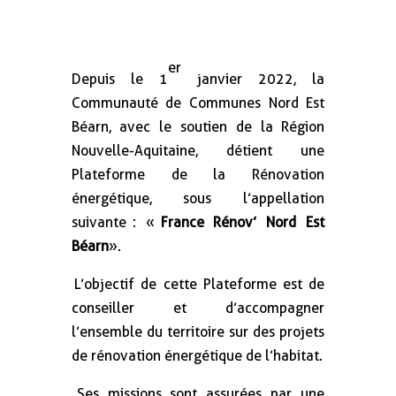
er
Depuis le 1
janvier 2022, la
Communauté de Communes Nord Est
Béarn, avec le soutien de la Région
Nouvelle-Aquitaine, détient une
Plateforme de la Rénovation
énergétique, sous l’appellation
suivante : «
France Rénov’ Nord Est
Béarn
».
L’objectif de cette Plateforme est de
conseiller et d’accompagner
l’ensemble du territoire sur des projets
de rénovation énergétique de l’habitat.
Ses missions sont assurées par une