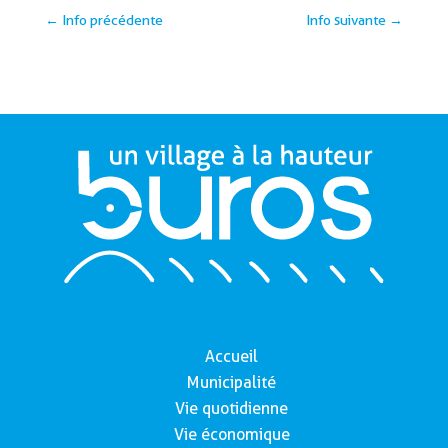
←
Info précédente
Info suivante
→
Accueil
Municipalité
Vie quotidienne
Vie économique