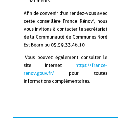
bâtiments.
Afin de convenir d’un rendez-vous avec
cette conseillère France Rénov’, nous
vous invitons à contacter le secrétariat
de la Communauté de Communes Nord
Est Béarn au 05.59.33.46.10
Vous pouvez également consulter le
site internet
https://france-
renov.gouv.fr/
pour toutes
informations complémentaires.