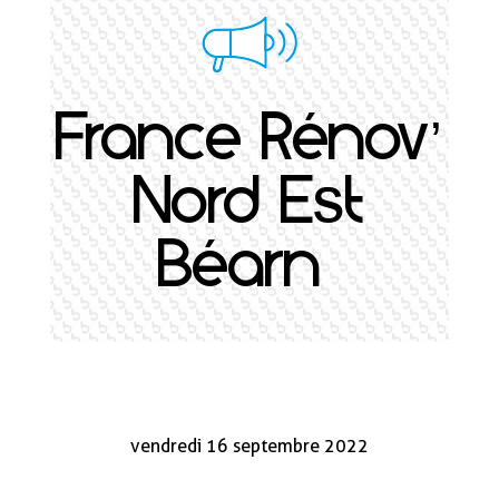
‍France Rénov’
Nord Est
Béarn
vendredi 16 septembre 2022