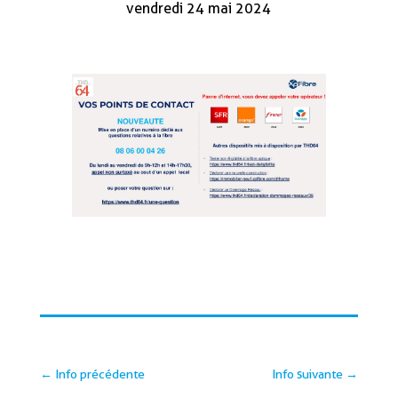
vendredi 24 mai 2024
←
Info précédente
Info suivante
→