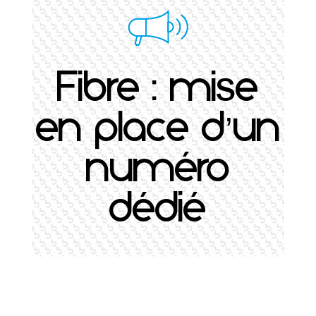
Fibre : mise
en place d’un
numéro
dédié