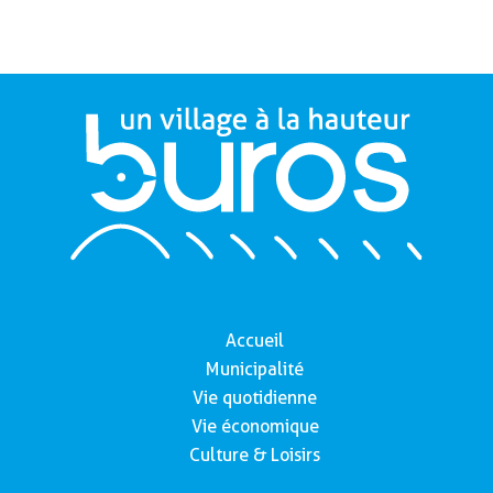
Accueil
Municipalité
Vie quotidienne
Vie économique
Culture & Loisirs