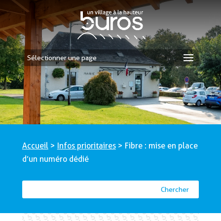
Sélectionner une page
Accueil
>
Infos prioritaires
>
Fibre : mise en place
d’un numéro dédié