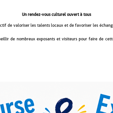
Un rendez-vous culturel ouvert à tous
ctif de valoriser les talents locaux et de favoriser les échan
ueillir de nombreux exposants et visiteurs pour faire de ce