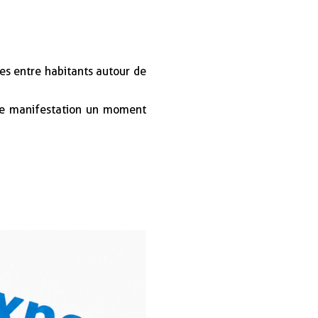
ges entre habitants autour de
tte manifestation un moment