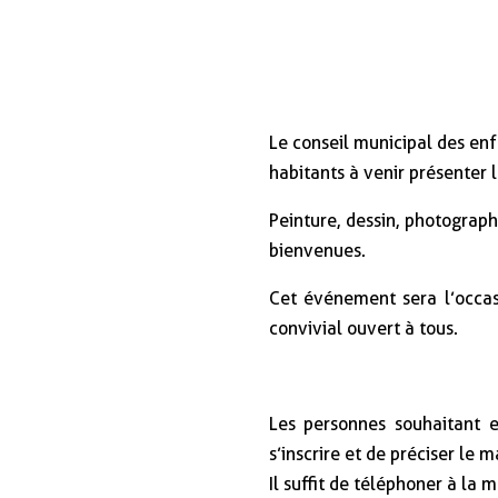
Le conseil municipal des enfa
habitants à venir présenter 
Peinture, dessin, photograph
bienvenues.
Cet événement sera l’occas
convivial ouvert à tous.
Les personnes souhaitant 
s’inscrire et de préciser le m
Il suffit de téléphoner à la