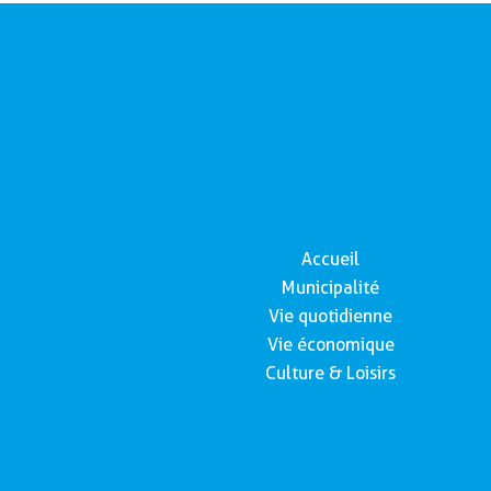
Accueil
Municipalité
Vie quotidienne
Vie économique
Culture & Loisirs