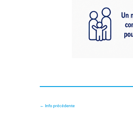
←
Info précédente