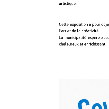
artistique.
Cette exposition a pour obje
l’art et de la créativité.
La municipalité espère acc
chaleureux et enrichissant.