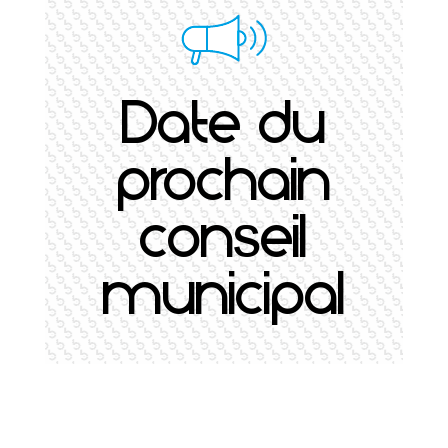
Date du
prochain
conseil
municipal