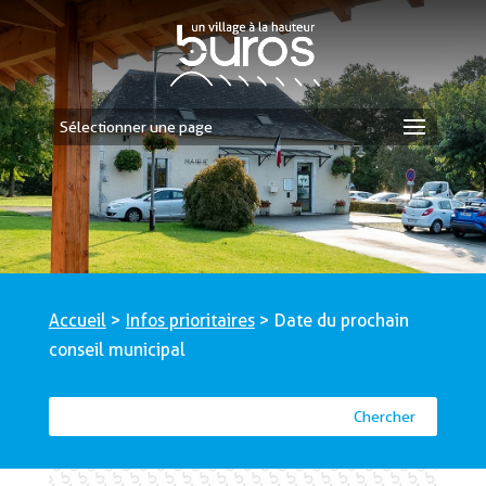
Sélectionner une page
Accueil
>
Infos prioritaires
>
Date du prochain
conseil municipal