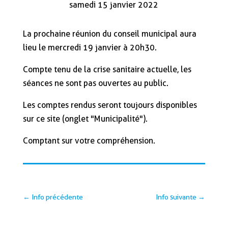
samedi 15 janvier 2022
La prochaine réunion du conseil municipal aura
lieu le mercredi 19 janvier à 20h30.
Compte tenu de la crise sanitaire actuelle, les
séances ne sont pas ouvertes au public.
Les comptes rendus seront toujours disponibles
sur ce site (onglet "Municipalité").
Comptant sur votre compréhension.
←
Info précédente
Info suivante
→