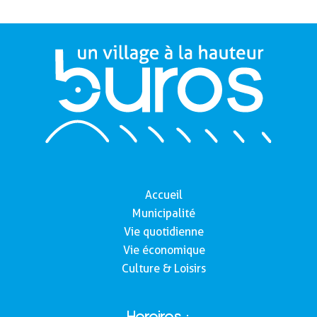
Accueil
Municipalité
Vie quotidienne
Vie économique
Culture & Loisirs