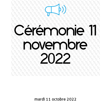
Cérémonie 11
novembre
2022
mardi 11 octobre 2022