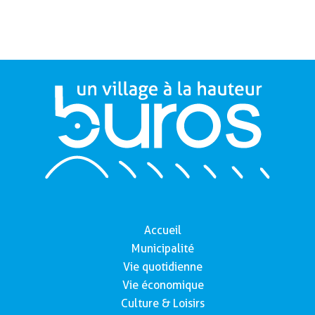
Accueil
Municipalité
Vie quotidienne
Vie économique
Culture & Loisirs