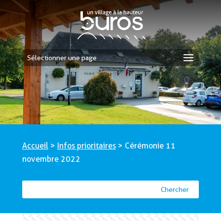
Sélectionner une page
Accueil
>
Infos prioritaires
>
Cérémonie 11
novembre 2022