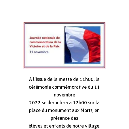
A l’issue de la messe de 11h00, la
cérémonie commémorative du 11
novembre
2022 se déroulera à 12h00 sur la
place du monument aux Morts, en
présence des
élèves et enfants de notre village.