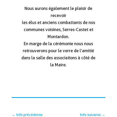
Nous aurons également le plaisir de
recevoir
les élus et anciens combattants de nos
communes voisines, Serres-Castet et
Montardon.
En marge de la cérémonie nous nous
retrouverons pour le verre de l’amitié
dans la salle des associations à côté de
la Maire.
←
Info précédente
Info suivante
→