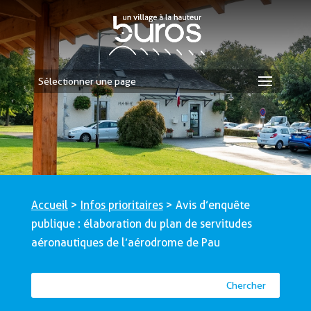
Sélectionner une page
Accueil
>
Infos prioritaires
>
Avis d’enquête
publique : élaboration du plan de servitudes
aéronautiques de l’aérodrome de Pau