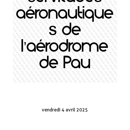
aéronautique
s de
l’aérodrome
de Pau
vendredi 4 avril 2025