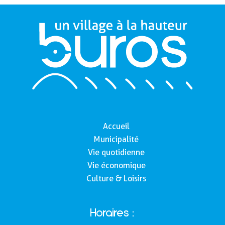
Accueil
Municipalité
Vie quotidienne
Vie économique
Culture & Loisirs
Horaires :