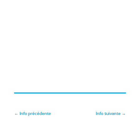
←
Info précédente
Info suivante
→