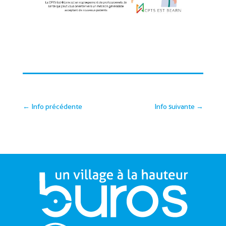
←
Info précédente
Info suivante
→