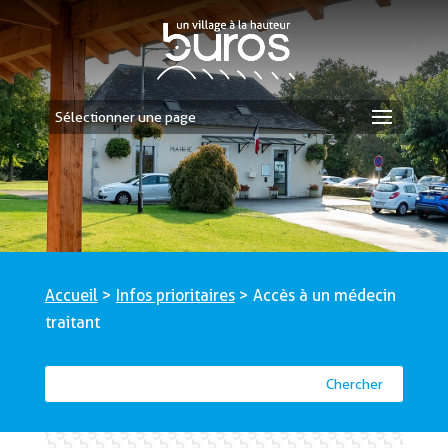
Sélectionner une page
Accueil
>
Infos prioritaires
>
Accès à un médecin
traitant