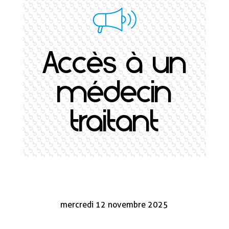
Accès à un
médecin
traitant
mercredi 12 novembre 2025