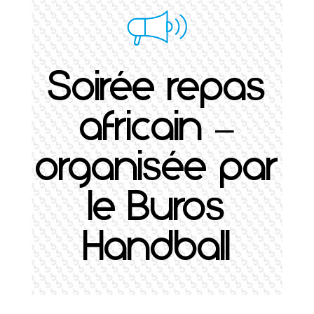
Soirée repas
africain –
organisée par
le Buros
Handball