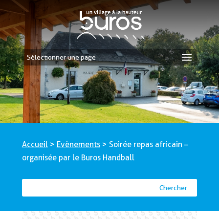
Sélectionner une page
Accueil
>
Evènements
>
Soirée repas africain –
organisée par le Buros Handball