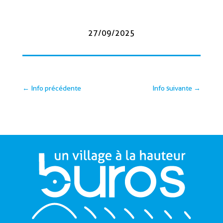
27/09/2025
←
Info précédente
Info suivante
→