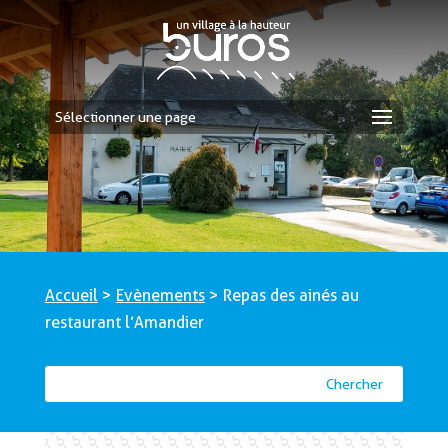
Sélectionner une page
Accueil
>
Evènements
>
Repas des ainés au
restaurant l’Amandier