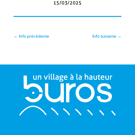
15/03/2025
←
Info précédente
Info suivante
→