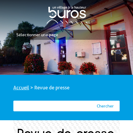
Sélectionner une page
Accueil
>
Revue de presse