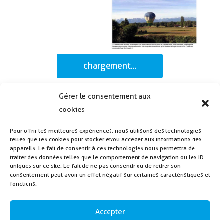
chargement...
Gérer le consentement aux
cookies
Pour offrir les meilleures expériences, nous utilisons des technologies
telles que les cookies pour stocker et/ou accéder aux informations des
appareils. Le fait de consentir à ces technologies nous permettra de
traiter des données telles que le comportement de navigation ou les ID
uniques sur ce site. Le fait de ne pas consentir ou de retirer son
consentement peut avoir un effet négatif sur certaines caractéristiques et
fonctions.
Accepter