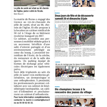
15 juin 2026
13 juin 2026
9 juin 2026