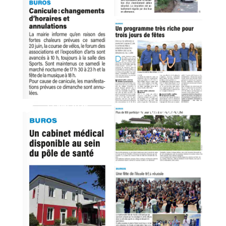
17 juin 2026
17 juin 2026
17 juin 2026
16 juin 2026