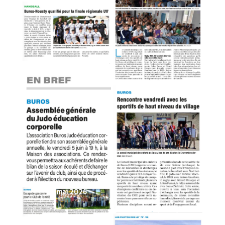
6 juin 2026
4 juin 2026
2 juin 2026
29 mai 2026
22 mai 2026