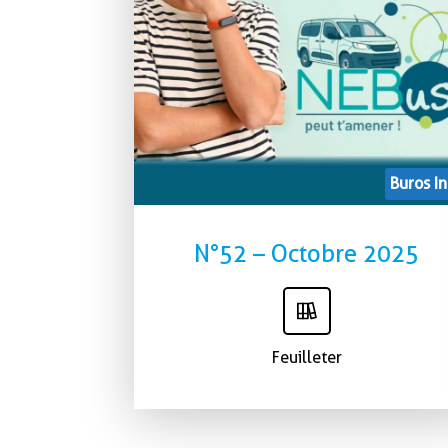
Buros In
N°52 – Octobre 2025
Feuilleter