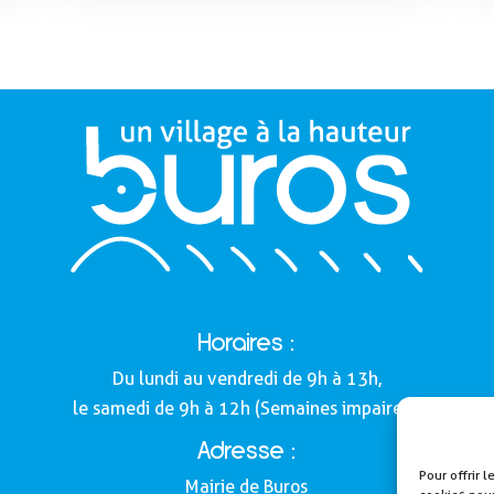
Horaires :
Du lundi au vendredi de 9h à 13h,
le samedi de 9h à 12h (Semaines impaires).
Adresse :
Pour offrir 
Mairie de Buros