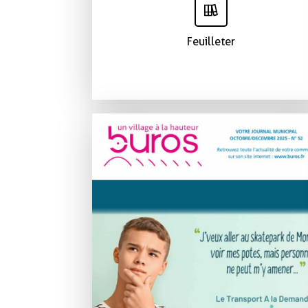
Feuilleter