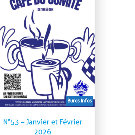
Buros Infos
N°53 – Janvier et Février
2026