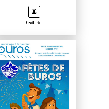
Feuilleter