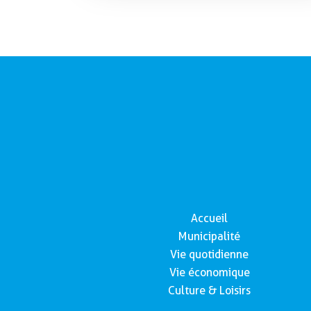
Accueil
Municipalité
Vie quotidienne
Vie économique
Culture & Loisirs