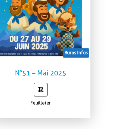
Buros Infos
N°51 – Mai 2025
Feuilleter