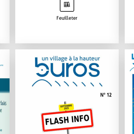
Feuilleter