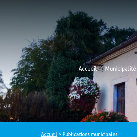
Accueil
Municipalité
Accueil
>
Publications municipales