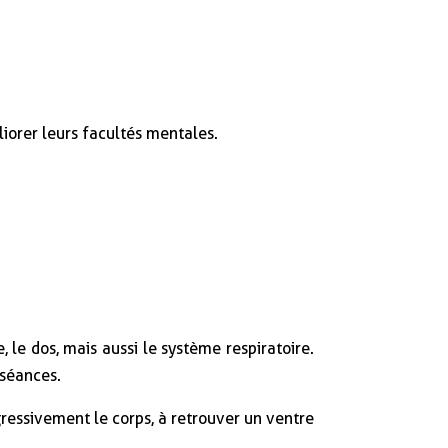
liorer leurs facultés mentales.
 le dos, mais aussi le système respiratoire.
 séances.
rogressivement le corps, à retrouver un ventre