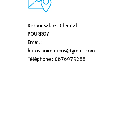
Responsable : Chantal
POURROY
Email :
buros.animations@gmail.com
Téléphone : 0676975288