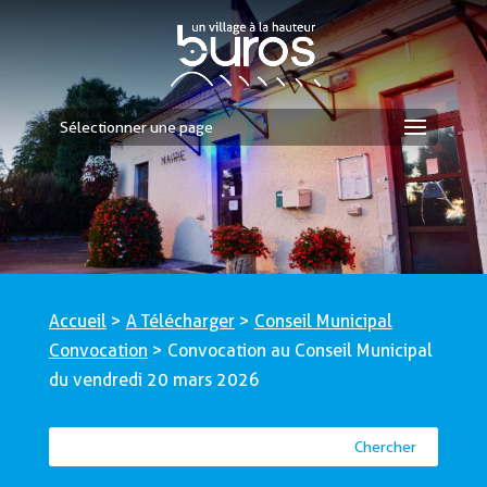
Sélectionner une page
Accueil
>
A Télécharger
>
Conseil Municipal
Convocation
>
Convocation au Conseil Municipal
du vendredi 20 mars 2026