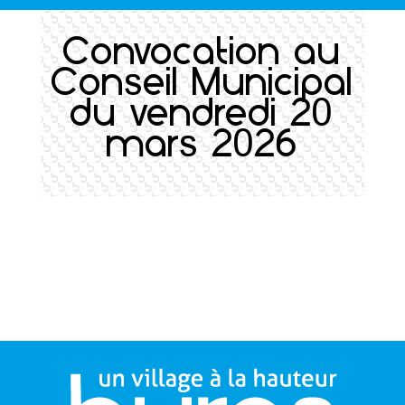
Convocation au
Conseil Municipal
du vendredi 20
mars 2026